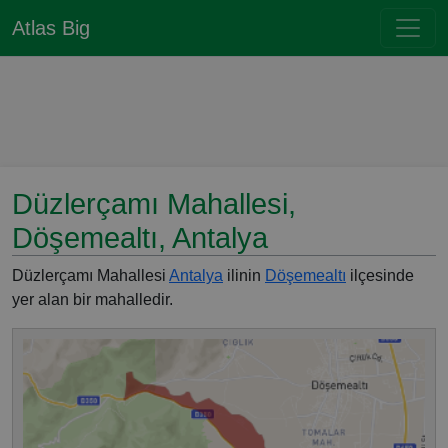
Atlas Big
Düzlerçamı Mahallesi,
Döşemealtı, Antalya
Düzlerçamı Mahallesi
Antalya
ilinin
Döşemealtı
ilçesinde
yer alan bir mahalledir.