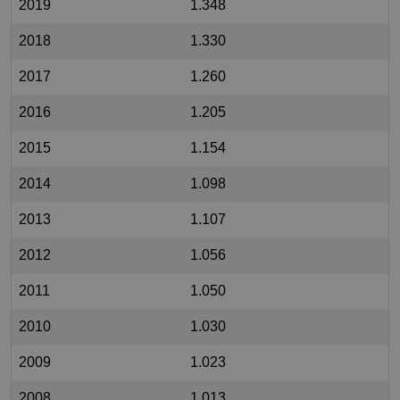
2019
1.348
2018
1.330
2017
1.260
2016
1.205
2015
1.154
2014
1.098
2013
1.107
2012
1.056
2011
1.050
2010
1.030
2009
1.023
2008
1.013