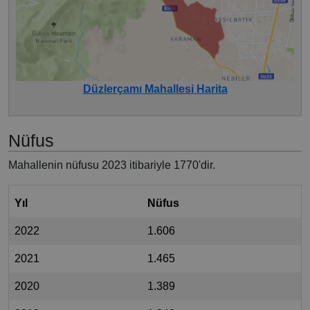
Düzlerçamı Mahallesi Harita
Nüfus
Mahallenin nüfusu 2023 itibariyle 1770'dir.
Yıl
Nüfus
2022
1.606
2021
1.465
2020
1.389