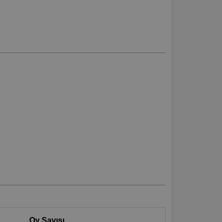
Oy Sayısı