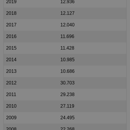
2019
12.936
2018
12.127
2017
12.040
2016
11.696
2015
11.428
2014
10.985
2013
10.686
2012
30.703
2011
29.238
2010
27.119
2009
24.495
2008
22.268