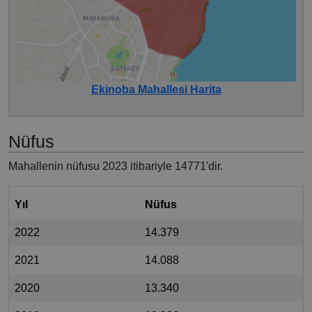
Ekinoba Mahallesi Harita
Nüfus
Mahallenin nüfusu 2023 itibariyle 14771'dir.
Yıl
Nüfus
2022
14.379
2021
14.088
2020
13.340