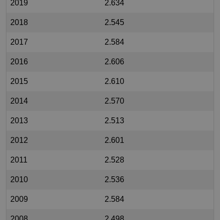
2019
2.634
2018
2.545
2017
2.584
2016
2.606
2015
2.610
2014
2.570
2013
2.513
2012
2.601
2011
2.528
2010
2.536
2009
2.584
2008
2.498