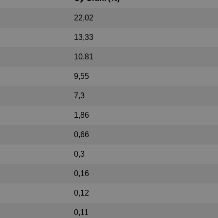
22,02
13,33
10,81
9,55
7,3
1,86
0,66
0,3
0,16
0,12
0,11