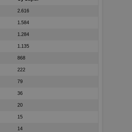
2.616
1.584
1.284
1.135
868
222
79
36
20
15
14