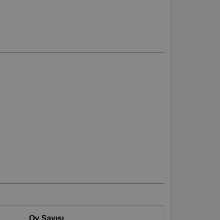
Oy Sayısı