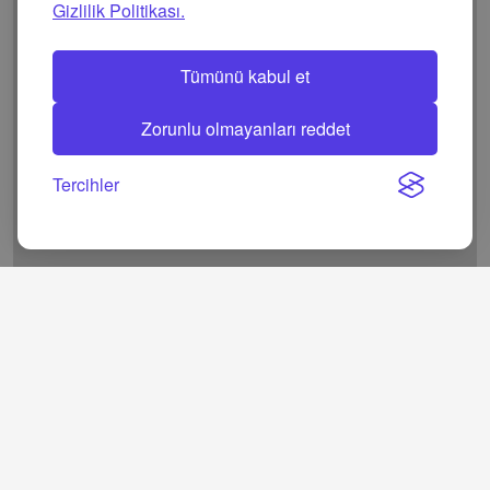
Gizlilik Politikası.
Tümünü kabul et
Zorunlu olmayanları reddet
Tercihler