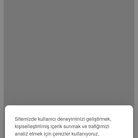
Sitemizde kullanıcı deneyiminizi geliştirmek,
kişiselleştirilmiş içerik sunmak ve trafiğimizi
analiz etmek için çerezler kullanıyoruz.