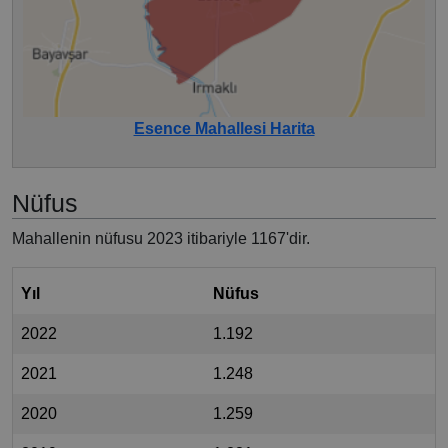
Esence Mahallesi Harita
Nüfus
Mahallenin nüfusu 2023 itibariyle 1167'dir.
Yıl
Nüfus
2022
1.192
2021
1.248
2020
1.259