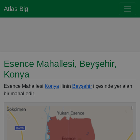
Atlas Big
Esence Mahallesi, Beyşehir,
Konya
Esence Mahallesi
Konya
ilinin
Beyşehir
ilçesinde yer alan
bir mahalledir.