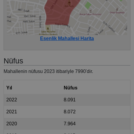
Esenlik Mahallesi Harita
Nüfus
Mahallenin nüfusu 2023 itibariyle 7990'dir.
Yıl
Nüfus
2022
8.091
2021
8.072
2020
7.964