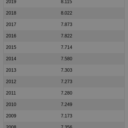
2019
8.115
2018
8.022
2017
7.873
2016
7.822
2015
7.714
2014
7.580
2013
7.303
2012
7.273
2011
7.280
2010
7.249
2009
7.173
2008
7.356