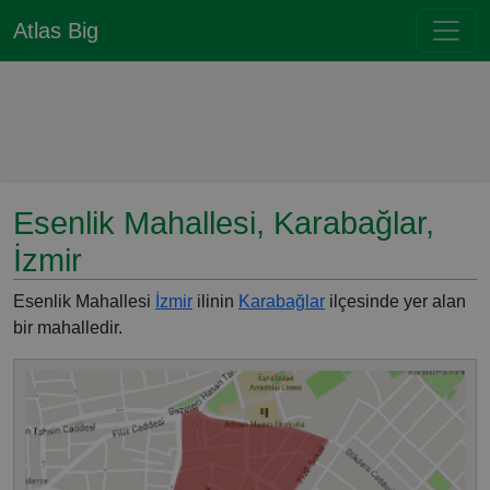
Atlas Big
Esenlik Mahallesi, Karabağlar,
İzmir
Esenlik Mahallesi
İzmir
ilinin
Karabağlar
ilçesinde yer alan
bir mahalledir.