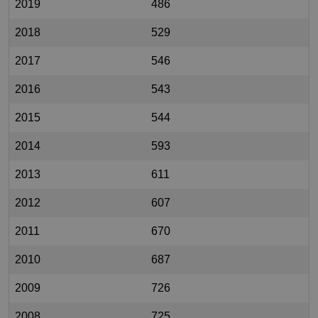
2019
486
2018
529
2017
546
2016
543
2015
544
2014
593
2013
611
2012
607
2011
670
2010
687
2009
726
2008
725