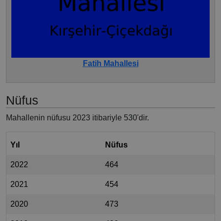
Fatih Mahallesi
Nüfus
Mahallenin nüfusu 2023 itibariyle 530'dir.
Yıl
Nüfus
2022
464
2021
454
2020
473