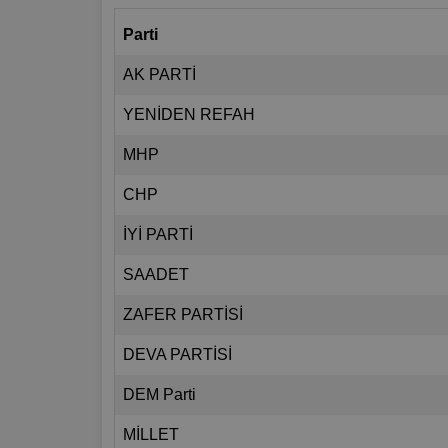
Parti
AK PARTİ
YENİDEN REFAH
MHP
CHP
İYİ PARTİ
SAADET
ZAFER PARTİSİ
DEVA PARTİSİ
DEM Parti
MİLLET