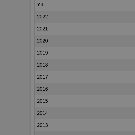
Yıl
2022
2021
2020
2019
2018
2017
2016
2015
2014
2013