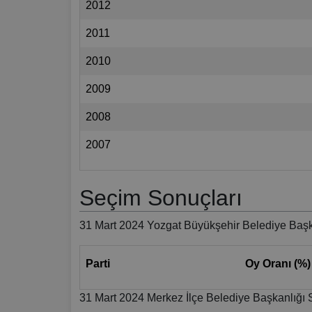
2012
2011
2010
2009
2008
2007
Seçim Sonuçları
31 Mart 2024 Yozgat Büyükşehir Belediye Başk
Parti
Oy Oranı (%)
31 Mart 2024 Merkez İlçe Belediye Başkanlığı 