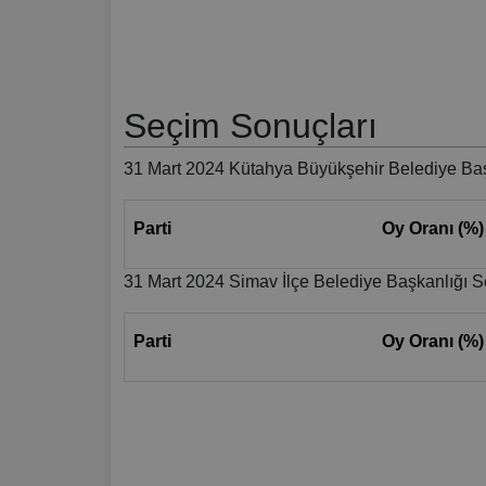
Seçim Sonuçları
31 Mart 2024 Kütahya Büyükşehir Belediye Baş
Parti
Oy Oranı (%)
31 Mart 2024 Simav İlçe Belediye Başkanlığı S
Parti
Oy Oranı (%)