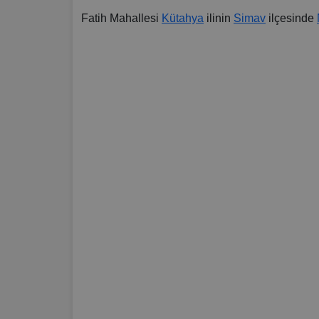
Fatih Mahallesi
Kütahya
ilinin
Simav
ilçesinde