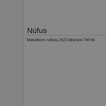
Nüfus
Mahallenin nüfusu 2023 itibariyle 740'dir.