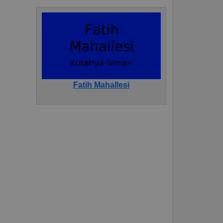
Fatih Mahallesi