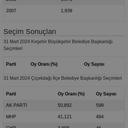
2007
1.939
Seçim Sonuçları
31 Mart 2024 Kırşehir Büyükşehir Belediye Başkanlığı
Seçimleri
Parti
Oy Oranı (%)
Oy Sayısı
31 Mart 2024 Çiçekdağı İlçe Belediye Başkanlığı Seçimleri
Parti
Oy Oranı (%)
Oy Sayısı
AK PARTİ
50,892
599
MHP
41,121
484