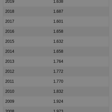
2019
1.638
2018
1.687
2017
1.601
2016
1.658
2015
1.632
2014
1.658
2013
1.764
2012
1.772
2011
1.770
2010
1.832
2009
1.924
2008
1.973