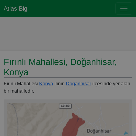
Atlas Big
Fırınlı Mahallesi, Doğanhisar,
Konya
Fırınlı Mahallesi
Konya
ilinin
Doğanhisar
ilçesinde yer alan
bir mahalledir.