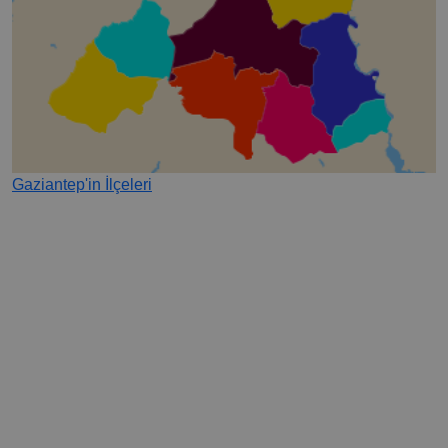
Gaziantep'in İlçeleri