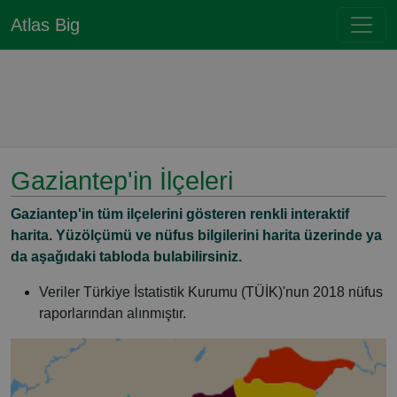
Atlas Big
Gaziantep'in İlçeleri
Gaziantep'in tüm ilçelerini gösteren renkli interaktif
harita. Yüzölçümü ve nüfus bilgilerini harita üzerinde ya
da aşağıdaki tabloda bulabilirsiniz.
Veriler Türkiye İstatistik Kurumu (TÜİK)'nun 2018 nüfus
raporlarından alınmıştır.