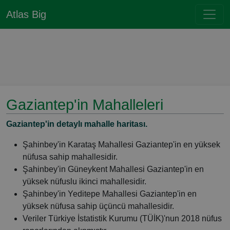
Atlas Big
Gaziantep'in Mahalleleri
Gaziantep'in detaylı mahalle haritası.
Şahinbey'in Karataş Mahallesi Gaziantep'in en yüksek
nüfusa sahip mahallesidir.
Şahinbey'in Güneykent Mahallesi Gaziantep'in en
yüksek nüfuslu ikinci mahallesidir.
Şahinbey'in Yeditepe Mahallesi Gaziantep'in en
yüksek nüfusa sahip üçüncü mahallesidir.
Veriler Türkiye İstatistik Kurumu (TÜİK)'nun 2018 nüfus