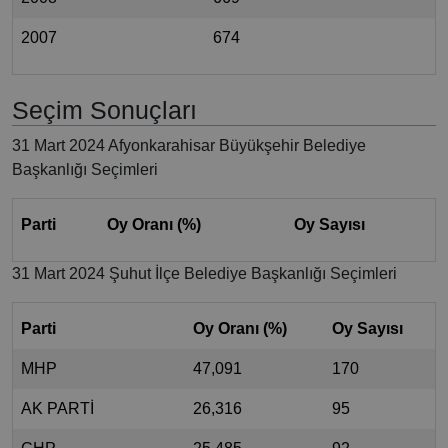
2007
674
Seçim Sonuçları
31 Mart 2024 Afyonkarahisar Büyükşehir Belediye
Başkanlığı Seçimleri
Parti
Oy Oranı (%)
Oy Sayısı
31 Mart 2024 Şuhut İlçe Belediye Başkanlığı Seçimleri
Parti
Oy Oranı (%)
Oy Sayısı
MHP
47,091
170
AK PARTİ
26,316
95