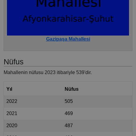
Gazipaşa Mahallesi
Nüfus
Mahallenin nüfusu 2023 itibariyle 539'dir.
Yıl
Nüfus
2022
505
2021
469
2020
487