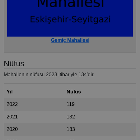
Gemiç Mahallesi
Nüfus
Mahallenin nüfusu 2023 itibariyle 134'dir.
Yıl
Nüfus
2022
119
2021
132
2020
133