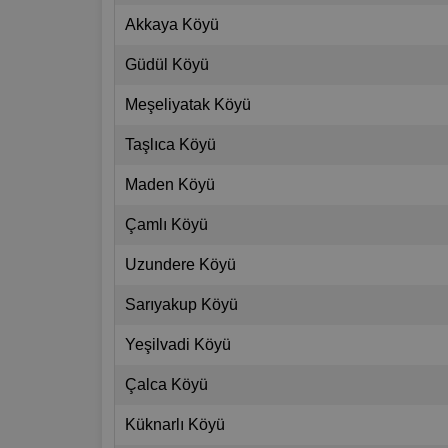
Akkaya Köyü
Güdül Köyü
Meşeliyatak Köyü
Taşlıca Köyü
Maden Köyü
Çamlı Köyü
Uzundere Köyü
Sarıyakup Köyü
Yeşilvadi Köyü
Çalca Köyü
Küknarlı Köyü