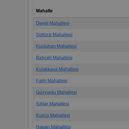
Mahalle
Dereli Mahallesi
Sütlüce Mahallesi
Kuşluhan Mahallesi
Bahçeli Mahallesi
Kulakkaya Mahallesi
Fatih Mahallesi
Güzyurdu Mahallesi
Şıhlar Mahallesi
Kuzca Mahallesi
Hapan Mahallesi