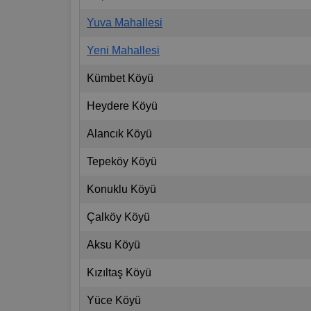
Yuva Mahallesi
Yeni Mahallesi
Kümbet Köyü
Heydere Köyü
Alancık Köyü
Tepeköy Köyü
Konuklu Köyü
Çalköy Köyü
Aksu Köyü
Kızıltaş Köyü
Yüce Köyü