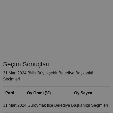
Seçim Sonuçları
31 Mart 2024 Bitlis Büyükşehir Belediye Başkanlığı
Seçimleri
Parti
Oy Oranı (%)
Oy Sayısı
31 Mart 2024 Güroymak İlçe Belediye Başkanlığı Seçimleri