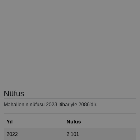
Nüfus
Mahallenin nüfusu 2023 itibariyle 2086'dir.
Yıl
Nüfus
2022
2.101