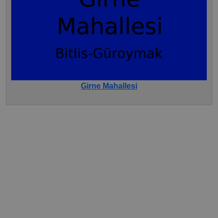
Girne Mahallesi