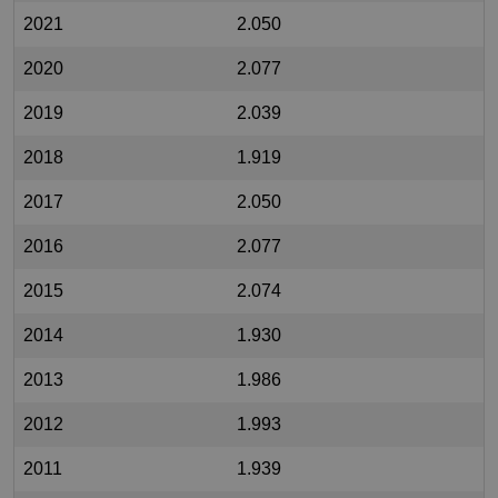
2021
2.050
2020
2.077
2019
2.039
2018
1.919
2017
2.050
2016
2.077
2015
2.074
2014
1.930
2013
1.986
2012
1.993
2011
1.939