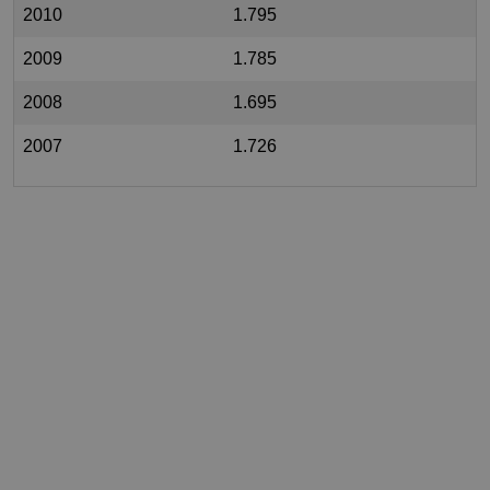
2010
1.795
2009
1.785
2008
1.695
2007
1.726