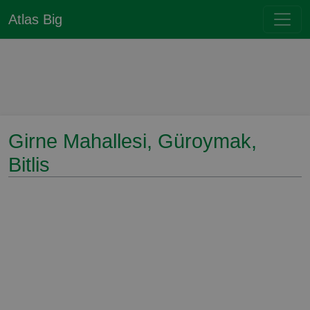
Atlas Big
Girne Mahallesi, Güroymak,
Bitlis