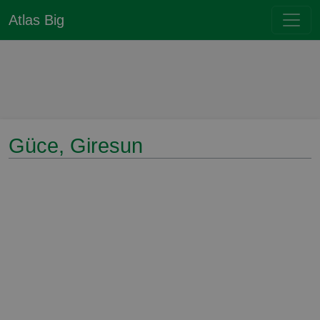
Atlas Big
Güce, Giresun