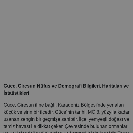
Güce, Giresun Nüfus ve Demografi Bilgileri, Haritaları ve
İstatistikleri
Güce, Giresun iline bağlı, Karadeniz Bölgesi'nde yer alan
küçük ve şirin bir ilçedir. Güce’nin tarihi, MÖ 3. yüzyıla kadar
uzanan zengin bir geçmişe sahiptir. İlçe, yemyeşil doğası ve
temiz havası ile dikkat çeker. Çevresinde bulunan ormanlar