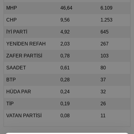
MHP
46,64
6.109
CHP
9,56
1.253
İYİ PARTİ
4,92
645
YENİDEN REFAH
2,03
267
ZAFER PARTİSİ
0,78
103
SAADET
0,61
80
BTP
0,28
37
HÜDA PAR
0,24
32
TİP
0,19
26
VATAN PARTİSİ
0,08
11