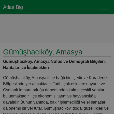
Atlas Big
Gümüşhacıköy, Amasya
Gümüşhacıköy, Amasya Nüfus ve Demografi Bilgileri,
Haritaları ve İstatistikleri
Gümüşhacıköy, Amasya iline bağlı bir ilçedir ve Karadeniz
Bölgesi'nde yer almaktadır. Tarihi çok eskilere dayanır ve
Osmanlı İmparatorluğu döneminden kalma çeşitli yapılar
bulunmaktadır. İlçe ekonomisi tarım ve hayvancılığa
dayalıdır. Bunun yanında, bakır işlemeciliği ve el sanatları
da önemli bir yer tutar. Gümüşhacıköy, doğal güzellikleri ve