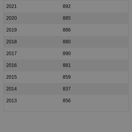
2021
892
2020
885
2019
886
2018
880
2017
890
2016
881
2015
859
2014
837
2013
856