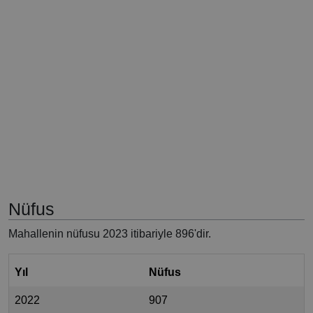
Nüfus
Mahallenin nüfusu 2023 itibariyle 896'dir.
Yıl
Nüfus
2022
907