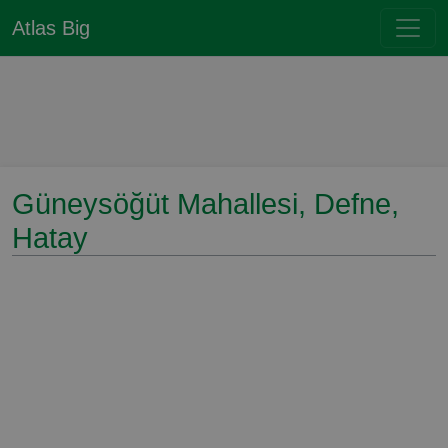
Atlas Big
Güneysöğüt Mahallesi, Defne,
Hatay