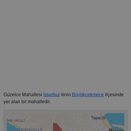
Güzelce Mahallesi
İstanbul
ilinin
Büyükçekmece
ilçesinde
yer alan bir mahalledir.