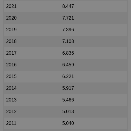
2021
8.447
2020
7.721
2019
7.396
2018
7.108
2017
6.836
2016
6.459
2015
6.221
2014
5.917
2013
5.466
2012
5.013
2011
5.040