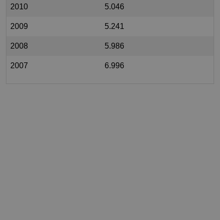
2010
5.046
2009
5.241
2008
5.986
2007
6.996