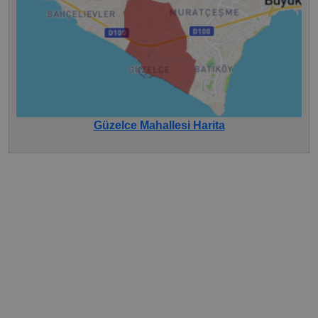
Güzelce Mahallesi Harita