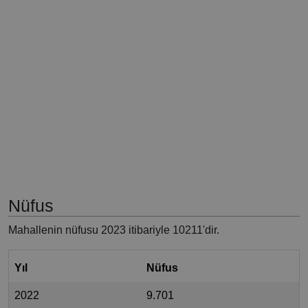
Nüfus
Mahallenin nüfusu 2023 itibariyle 10211'dir.
Yıl
Nüfus
2022
9.701