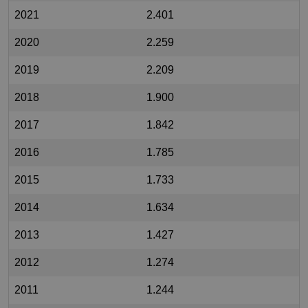
2021
2.401
2020
2.259
2019
2.209
2018
1.900
2017
1.842
2016
1.785
2015
1.733
2014
1.634
2013
1.427
2012
1.274
2011
1.244