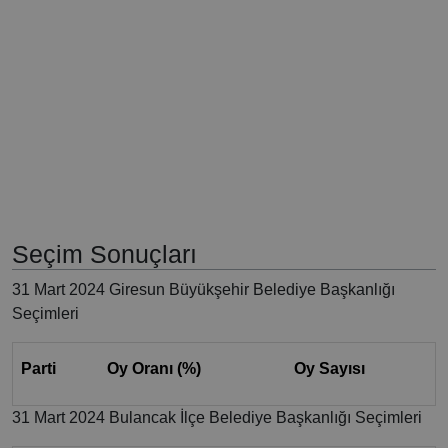
Seçim Sonuçları
31 Mart 2024 Giresun Büyükşehir Belediye Başkanlığı
Seçimleri
Parti
Oy Oranı (%)
Oy Sayısı
31 Mart 2024 Bulancak İlçe Belediye Başkanlığı Seçimleri