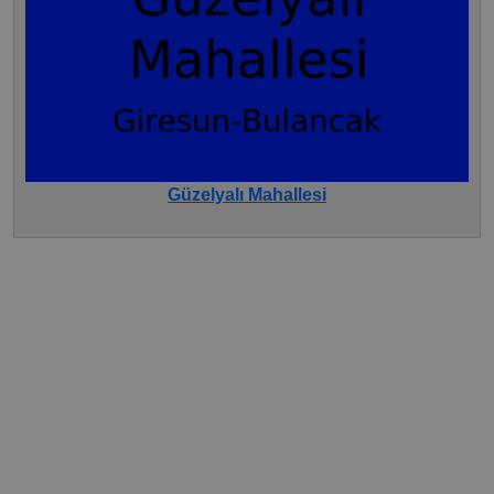
Güzelyalı Mahallesi