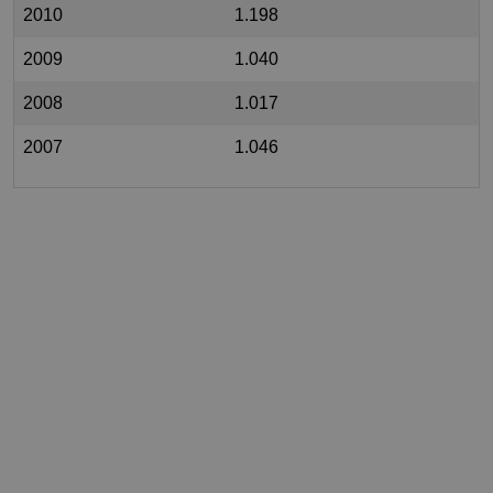
2010
1.198
2009
1.040
2008
1.017
2007
1.046