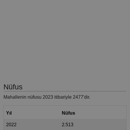
Nüfus
Mahallenin nüfusu 2023 itibariyle 2477'dir.
Yıl
Nüfus
2022
2.513