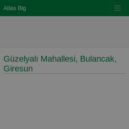
Atlas Big
Güzelyalı Mahallesi, Bulancak,
Giresun