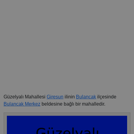
Güzelyalı Mahallesi
Giresun
ilinin
Bulancak
ilçesinde
Bulancak Merkez
beldesine bağlı bir mahalledir.