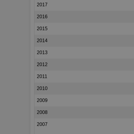
2017
2016
2015
2014
2013
2012
2011
2010
2009
2008
2007