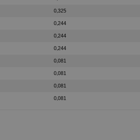
0,325
0,244
0,244
0,244
0,081
0,081
0,081
0,081