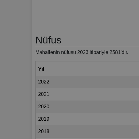
Nüfus
Mahallenin nüfusu 2023 itibariyle 2581'dir.
Yıl
2022
2021
2020
2019
2018