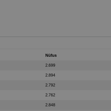
Nüfus
2.699
2.894
2.792
2.762
2.848