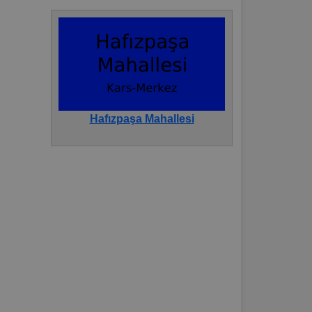
Hafızpaşa Mahallesi