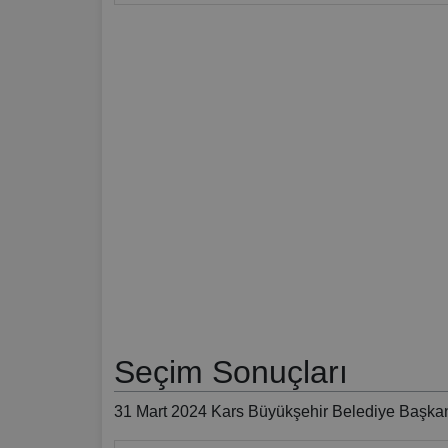
Seçim Sonuçları
31 Mart 2024 Kars Büyükşehir Belediye Başkan