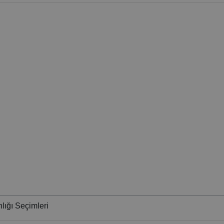
lığı Seçimleri