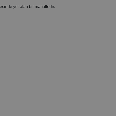
esinde yer alan bir mahalledir.