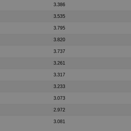
3.386
3.535
3.795
3.820
3.737
3.261
3.317
3.233
3.073
2.972
3.081