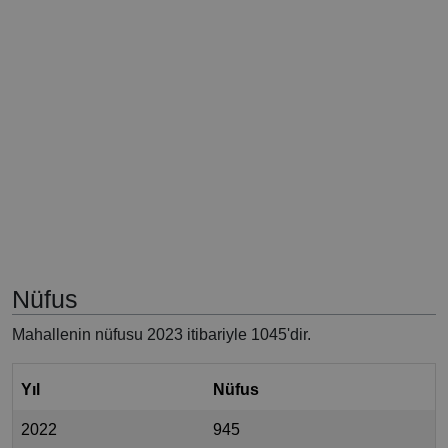
Nüfus
Mahallenin nüfusu 2023 itibariyle 1045'dir.
Yıl
Nüfus
2022
945