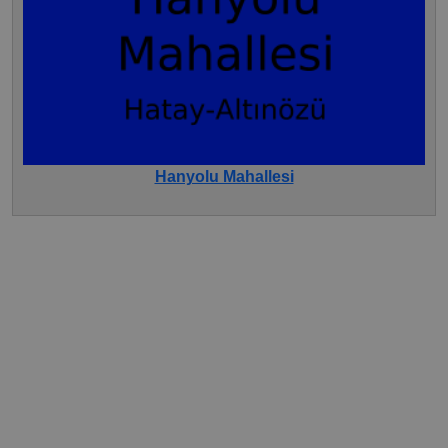
Hanyolu Mahallesi