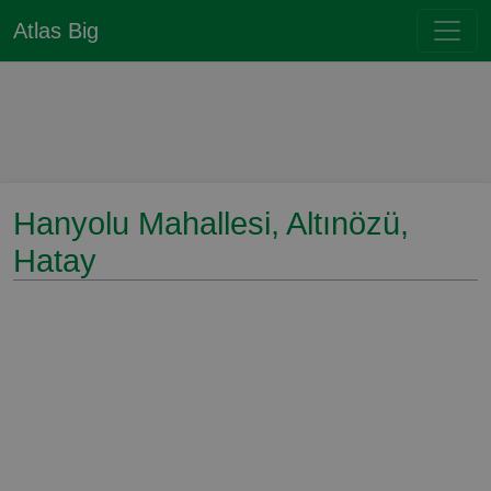
Atlas Big
Hanyolu Mahallesi, Altınözü,
Hatay