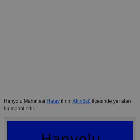
Hanyolu Mahallesi
Hatay
ilinin
Altınözü
ilçesinde yer alan
bir mahalledir.