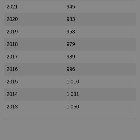
2021
945
2020
983
2019
958
2018
979
2017
989
2016
996
2015
1.010
2014
1.031
2013
1.050