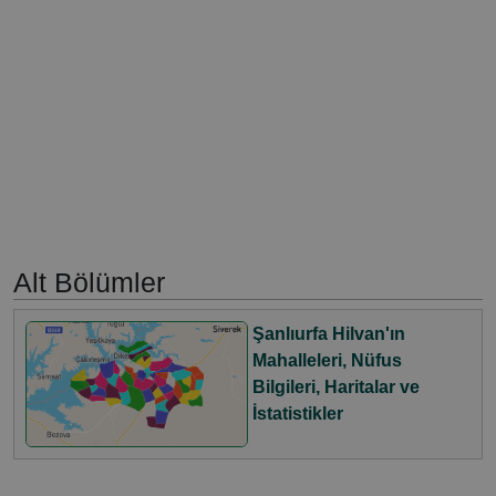
Alt Bölümler
Şanlıurfa Hilvan'ın
Mahalleleri, Nüfus
Bilgileri, Haritalar ve
İstatistikler