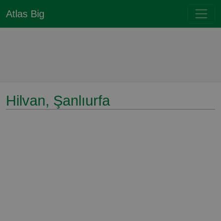
Atlas Big
Hilvan, Şanlıurfa