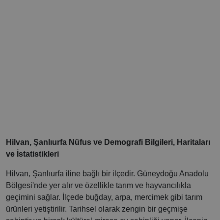
Hilvan, Şanlıurfa Nüfus ve Demografi Bilgileri, Haritaları
ve İstatistikleri
Hilvan, Şanlıurfa iline bağlı bir ilçedir. Güneydoğu Anadolu
Bölgesi'nde yer alır ve özellikle tarım ve hayvancılıkla
geçimini sağlar. İlçede buğday, arpa, mercimek gibi tarım
ürünleri yetiştirilir. Tarihsel olarak zengin bir geçmişe