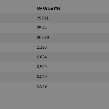
Oy Oranı (%)
39,011
35,44
20,879
2,198
0,824
0,549
0,549
0,549