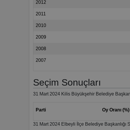
2012
2011
2010
2009
2008
2007
Seçim Sonuçları
31 Mart 2024 Kilis Büyükşehir Belediye Başkan
Parti
Oy Oranı (%)
31 Mart 2024 Elbeyli İlçe Belediye Başkanlığı 