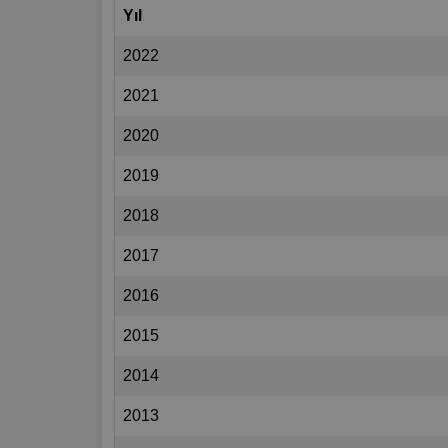
Yıl
2022
2021
2020
2019
2018
2017
2016
2015
2014
2013