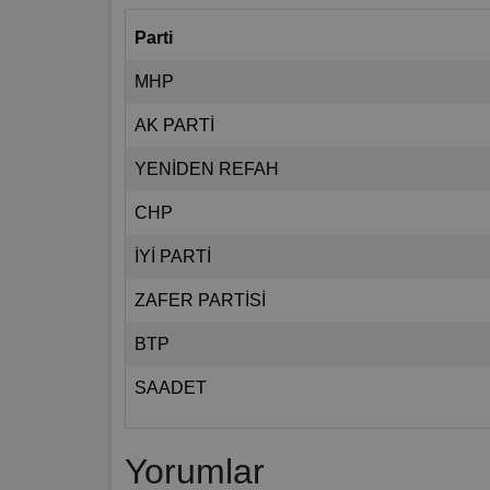
Parti
MHP
AK PARTİ
YENİDEN REFAH
CHP
İYİ PARTİ
ZAFER PARTİSİ
BTP
SAADET
Yorumlar