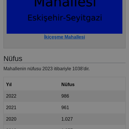
İkiçeşme Mahallesi
Nüfus
Mahallenin nüfusu 2023 itibariyle 1038'dir.
Yıl
Nüfus
2022
986
2021
961
2020
1.027