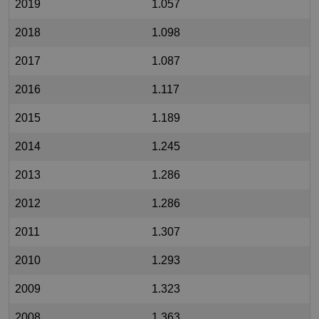
2019
1.057
2018
1.098
2017
1.087
2016
1.117
2015
1.189
2014
1.245
2013
1.286
2012
1.286
2011
1.307
2010
1.293
2009
1.323
2008
1.363