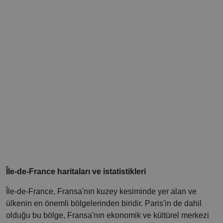
Île-de-France haritaları ve istatistikleri
Île-de-France, Fransa'nın kuzey kesiminde yer alan ve
ülkenin en önemli bölgelerinden biridir. Paris'in de dahil
olduğu bu bölge, Fransa'nın ekonomik ve kültürel merkezi