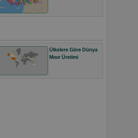
Ülkelere Göre Dünya
Mısır Üretimi