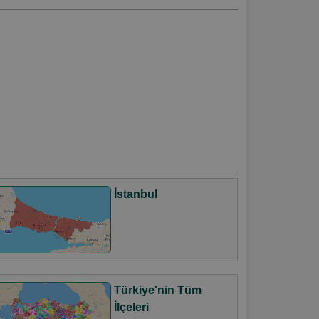
İstanbul
Türkiye'nin Tüm
İlçeleri