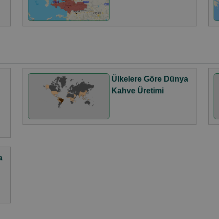
Ülkelere Göre Dünya
Kahve Üretimi
a