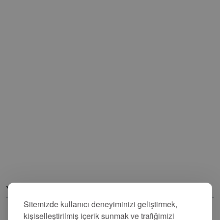
Yorumlar
Sitemizde kullanıcı deneyiminizi geliştirmek,
kişiselleştirilmiş içerik sunmak ve trafiğimizi