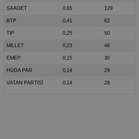
SAADET
0,65
129
BTP
0,41
82
TİP
0,25
50
MİLLET
0,23
46
EMEP
0,15
30
HÜDA PAR
0,14
29
VATAN PARTİSİ
0,14
29