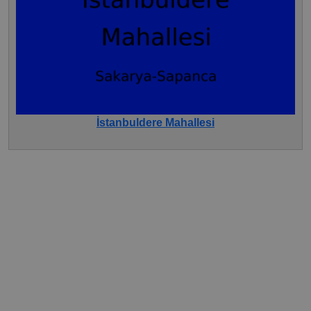
İstanbuldere Mahallesi