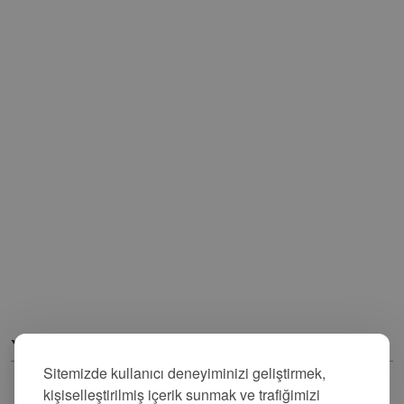
Yorumlar
Sitemizde kullanıcı deneyiminizi geliştirmek,
kişiselleştirilmiş içerik sunmak ve trafiğimizi