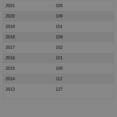
2021
105
2020
109
2019
101
2018
109
2017
102
2016
101
2015
106
2014
112
2013
127