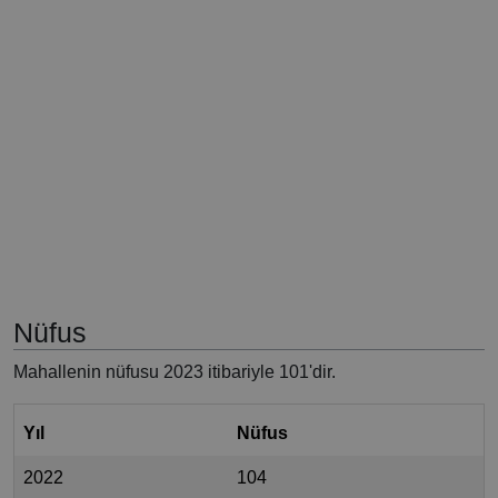
Nüfus
Mahallenin nüfusu 2023 itibariyle 101'dir.
Yıl
Nüfus
2022
104