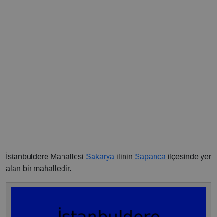
İstanbuldere Mahallesi
Sakarya
ilinin
Sapanca
ilçesinde yer
alan bir mahalledir.