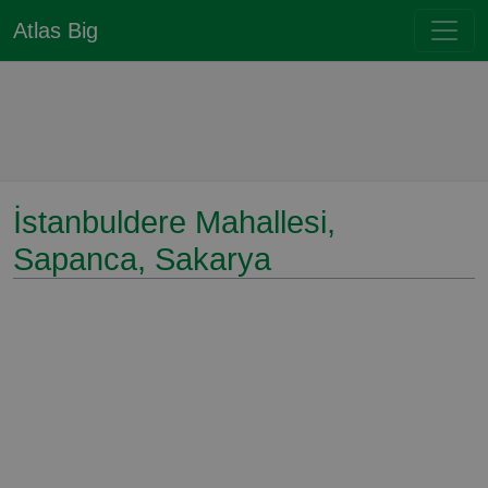
Atlas Big
İstanbuldere Mahallesi,
Sapanca, Sakarya