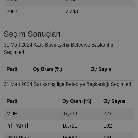
2007
2.243
Seçim Sonuçları
31 Mart 2024 Kars Büyükşehir Belediye Başkanlığı
Seçimleri
Parti
Oy Oranı (%)
Oy Sayısı
31 Mart 2024 Sarıkamış İlçe Belediye Başkanlığı Seçimleri
Parti
Oy Oranı (%)
Oy Sayısı
MHP
37,213
227
İYİ PARTİ
16,721
102