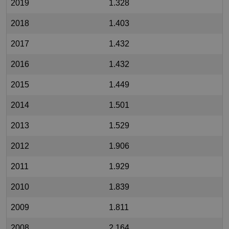
2019
1.328
2018
1.403
2017
1.432
2016
1.432
2015
1.449
2014
1.501
2013
1.529
2012
1.906
2011
1.929
2010
1.839
2009
1.811
2008
2.164