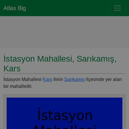
Atlas Big
İstasyon Mahallesi, Sarıkamış,
Kars
İstasyon Mahallesi
Kars
ilinin
Sarıkamış
ilçesinde yer alan
bir mahalledir.