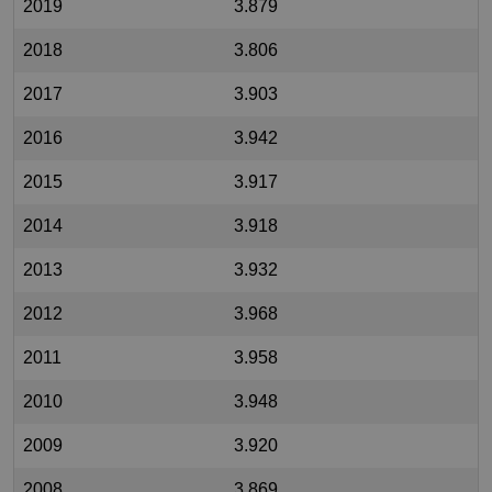
2019
3.879
2018
3.806
2017
3.903
2016
3.942
2015
3.917
2014
3.918
2013
3.932
2012
3.968
2011
3.958
2010
3.948
2009
3.920
2008
3.869