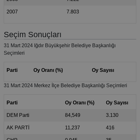
2007
7.803
Seçim Sonuçları
31 Mart 2024 Iğdır Büyükşehir Belediye Başkanlığı
Seçimleri
Parti
Oy Oranı (%)
Oy Sayısı
31 Mart 2024 Merkez İlçe Belediye Başkanlığı Seçimleri
Parti
Oy Oranı (%)
Oy Sayısı
DEM Parti
84,549
3.130
AK PARTİ
11,237
416