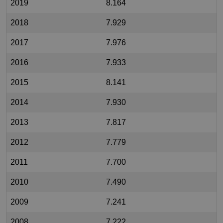
2019
8.164
2018
7.929
2017
7.976
2016
7.933
2015
8.141
2014
7.930
2013
7.817
2012
7.779
2011
7.700
2010
7.490
2009
7.241
2008
7.222