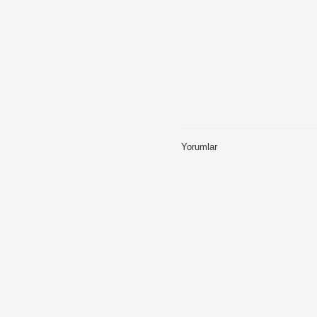
Yorumlar