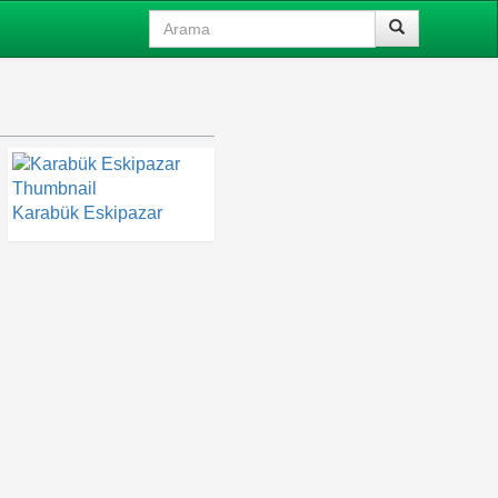
Karabük Eskipazar