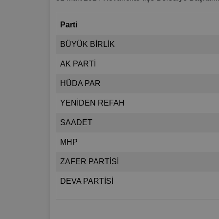
Parti
BÜYÜK BİRLİK
AK PARTİ
HÜDA PAR
YENİDEN REFAH
SAADET
MHP
ZAFER PARTİSİ
DEVA PARTİSİ