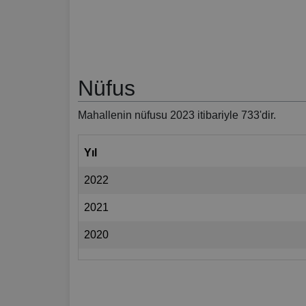
Nüfus
Mahallenin nüfusu 2023 itibariyle 733'dir.
Yıl
2022
2021
2020