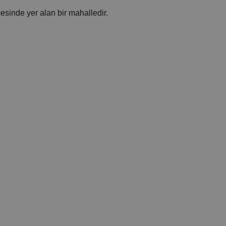
çesinde yer alan bir mahalledir.