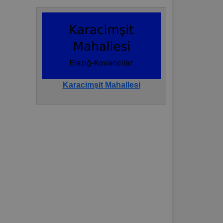
Karacimşit Mahallesi