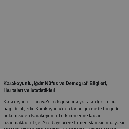
Karakoyunlu, Iğdır Nüfus ve Demografi Bilgileri,
Haritaları ve İstatistikleri
Karakoyunlu, Türkiye'nin doğusunda yer alan Iğdır iline
bağlı bir ilçedir. Karakoyunlu'nun tarihi, geçmişte bölgede
hüküm süren Karakoyunlu Türkmenlerine kadar
uzanmaktadır. İlçe, Azerbaycan ve Ermenistan sınırına yakın