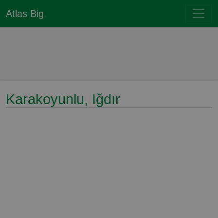
Atlas Big
Karakoyunlu, Iğdır