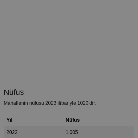
Nüfus
Mahallenin nüfusu 2023 itibariyle 1020'dir.
Yıl
Nüfus
2022
1.005