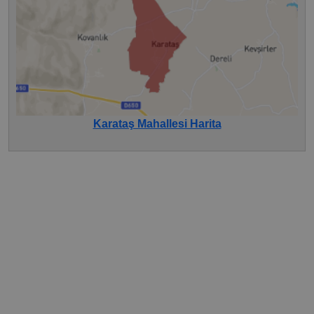
Karataş Mahallesi Harita