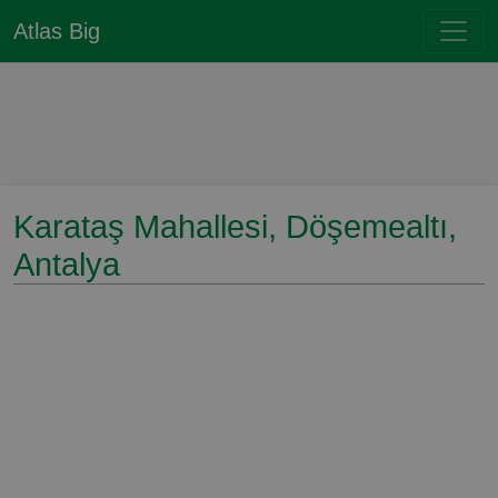
Atlas Big
Karataş Mahallesi, Döşemealtı,
Antalya