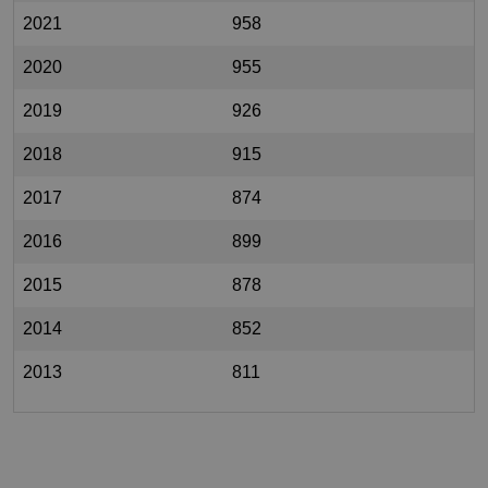
2021
958
2020
955
2019
926
2018
915
2017
874
2016
899
2015
878
2014
852
2013
811