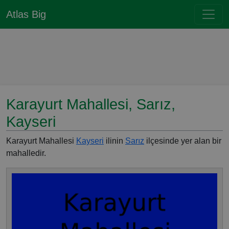
Atlas Big
Karayurt Mahallesi, Sarız,
Kayseri
Karayurt Mahallesi
Kayseri
ilinin
Sarız
ilçesinde yer alan bir
mahalledir.