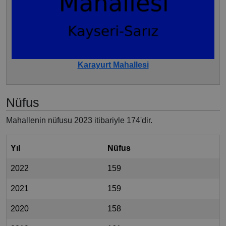
Karayurt Mahallesi
Nüfus
Mahallenin nüfusu 2023 itibariyle 174'dir.
Yıl
Nüfus
2022
159
2021
159
2020
158