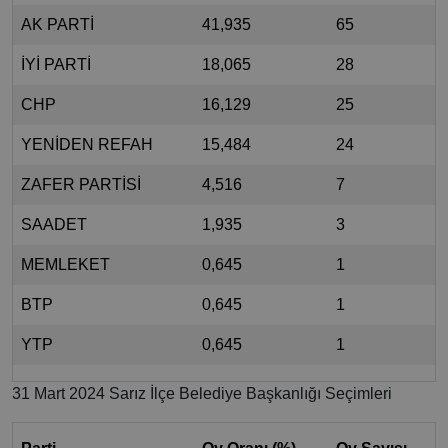
AK PARTİ
41,935
65
İYİ PARTİ
18,065
28
CHP
16,129
25
YENİDEN REFAH
15,484
24
ZAFER PARTİSİ
4,516
7
SAADET
1,935
3
MEMLEKET
0,645
1
BTP
0,645
1
YTP
0,645
1
31 Mart 2024 Sarız İlçe Belediye Başkanlığı Seçimleri