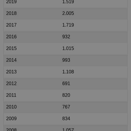
2019
1.519
2018
2.005
2017
1.719
2016
932
2015
1.015
2014
993
2013
1.108
2012
691
2011
820
2010
767
2009
834
2008
1.057