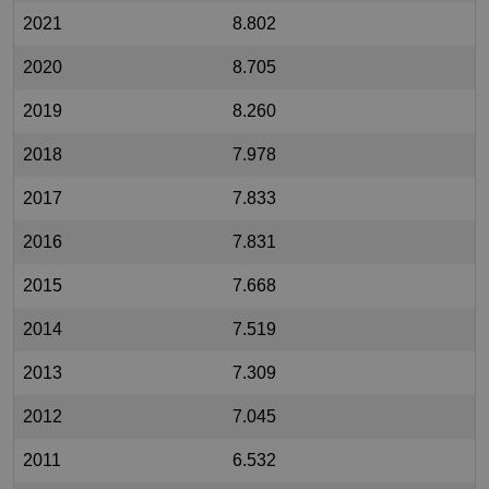
2021
8.802
2020
8.705
2019
8.260
2018
7.978
2017
7.833
2016
7.831
2015
7.668
2014
7.519
2013
7.309
2012
7.045
2011
6.532