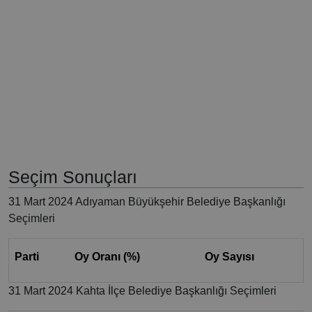
Seçim Sonuçları
31 Mart 2024 Adıyaman Büyükşehir Belediye Başkanlığı
Seçimleri
Parti
Oy Oranı (%)
Oy Sayısı
31 Mart 2024 Kahta İlçe Belediye Başkanlığı Seçimleri