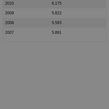
2010
6.175
2009
5.822
2008
5.593
2007
5.891