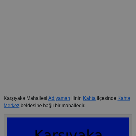
Karşıyaka Mahallesi
Adıyaman
ilinin
Kahta
ilçesinde
Kahta
Merkez
beldesine bağlı bir mahalledir.