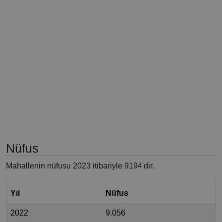
Nüfus
Mahallenin nüfusu 2023 itibariyle 9194'dir.
Yıl
Nüfus
2022
9.056