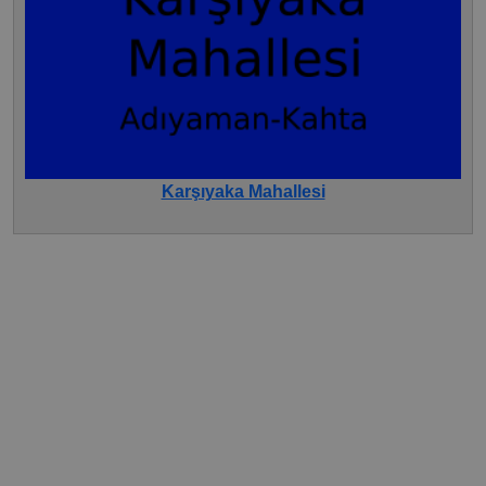
Karşıyaka Mahallesi