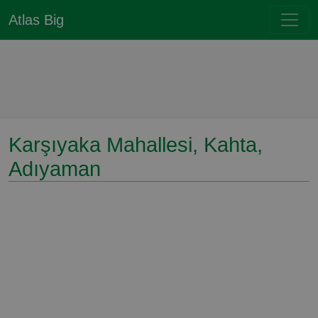
Atlas Big
Karşıyaka Mahallesi, Kahta,
Adıyaman