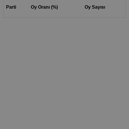
Parti
Oy Oranı (%)
Oy Sayısı