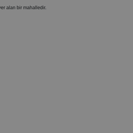
er alan bir mahalledir.