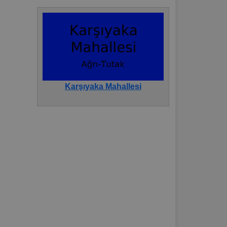
Karşıyaka Mahallesi