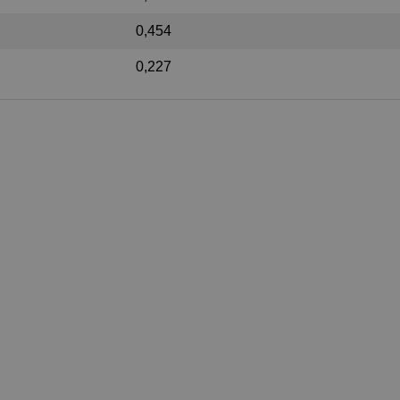
0,454
0,227