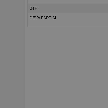
BTP
DEVA PARTİSİ