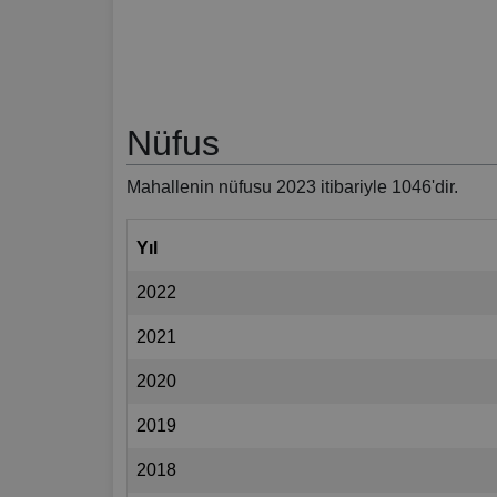
Nüfus
Mahallenin nüfusu 2023 itibariyle 1046'dir.
Yıl
2022
2021
2020
2019
2018