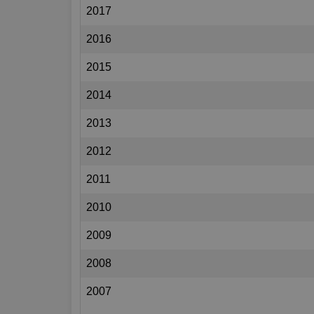
2017
2016
2015
2014
2013
2012
2011
2010
2009
2008
2007