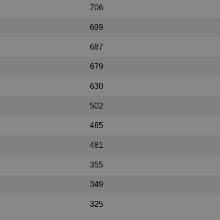
706
699
687
679
630
502
485
481
355
349
325