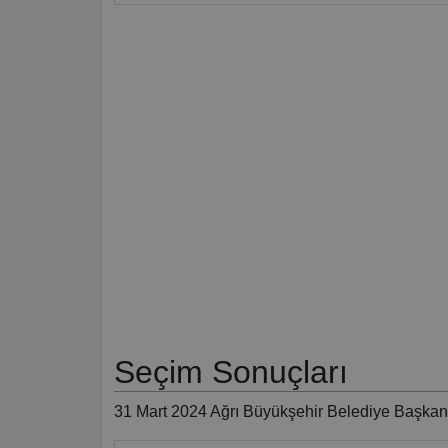
Seçim Sonuçları
31 Mart 2024 Ağrı Büyükşehir Belediye Başkanl