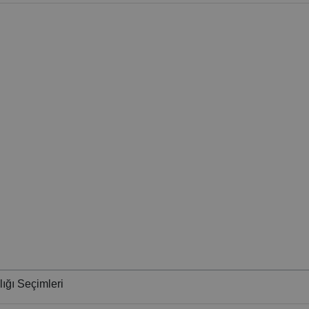
ığı Seçimleri