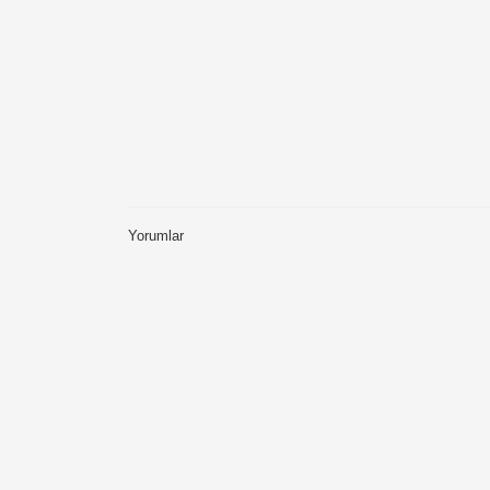
Yorumlar