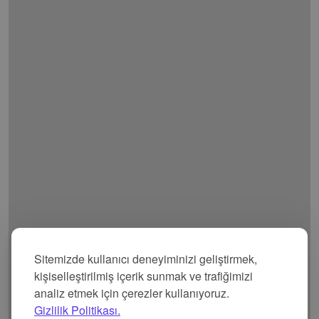
Sitemizde kullanıcı deneyiminizi geliştirmek,
kişiselleştirilmiş içerik sunmak ve trafiğimizi
analiz etmek için çerezler kullanıyoruz.
Gizlilik Politikası.