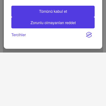
Tümünü kabul et
Zorunlu olmayanları reddet
Tercihler