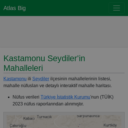
Atlas Big
Kastamonu Seydiler'in
Mahalleleri
Kastamonu
ili
Seydiler
ilçesinin mahallelerinin listesi,
mahalle nüfusları ve detaylı interaktif mahalle haritası.
Nüfus verileri
Türkiye İstatistik Kurumu
'nun (TÜİK)
2023 nüfus raporlarından alınmıştır.