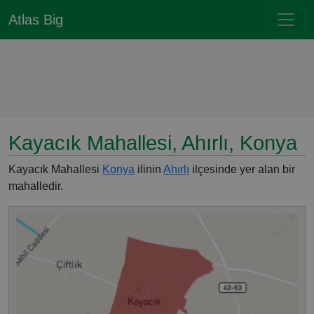
Atlas Big
Kayacık Mahallesi, Ahırlı, Konya
Kayacık Mahallesi
Konya
ilinin
Ahırlı
ilçesinde yer alan bir
mahalledir.