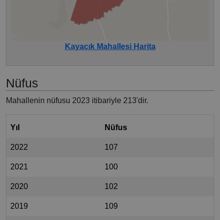
Kayacık Mahallesi Harita
Nüfus
Mahallenin nüfusu 2023 itibariyle 213'dir.
Yıl
Nüfus
2022
107
2021
100
2020
102
2019
109