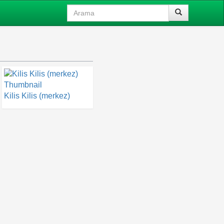
Kilis Kilis (merkez)