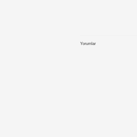
Yorumlar