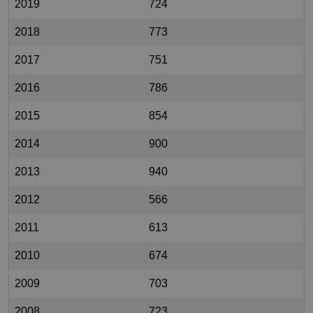
2019
724
2018
773
2017
751
2016
786
2015
854
2014
900
2013
940
2012
566
2011
613
2010
674
2009
703
2008
723